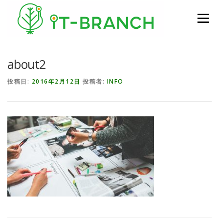
コンテンツへスキップ
メニュー
about2
投稿日:
2016年2月12日
投稿者:
INFO