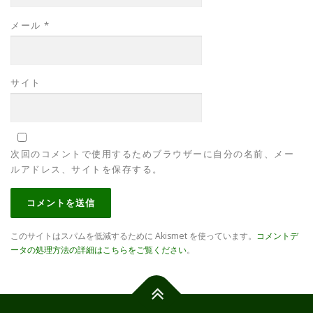
メール
*
サイト
次回のコメントで使用するためブラウザーに自分の名前、メー
ルアドレス、サイトを保存する。
このサイトはスパムを低減するために Akismet を使っています。
コメントデ
ータの処理方法の詳細はこちらをご覧ください
。