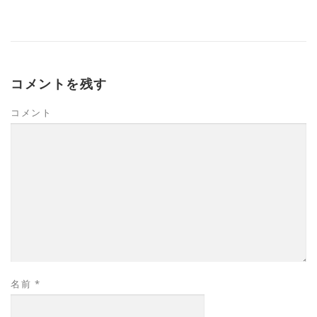
コメントを残す
コメント
名前
*