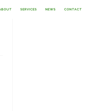
ABOUT
SERVICES
NEWS
CONTACT