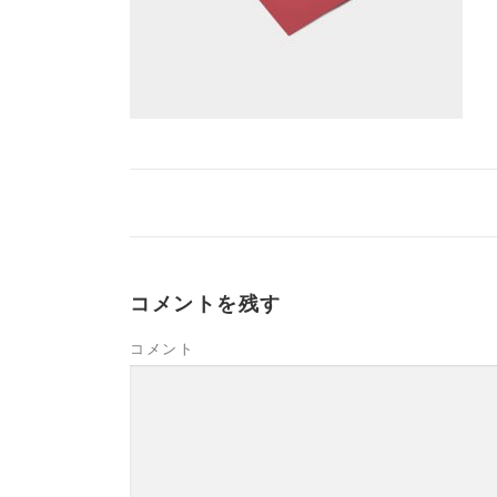
コメントを残す
コメント