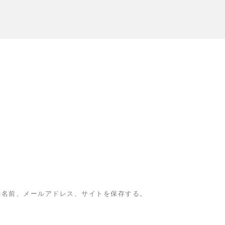
の名前、メールアドレス、サイトを保存する。