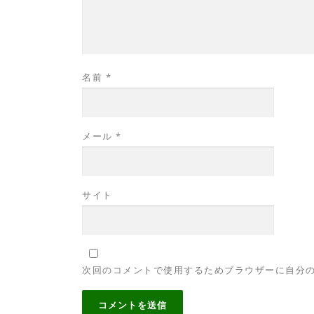
名前
*
メール
*
サイト
次回のコメントで使用するためブラウザーに自分